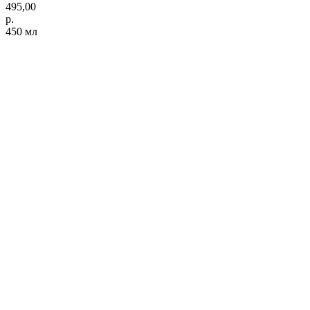
495,00
р.
450 мл